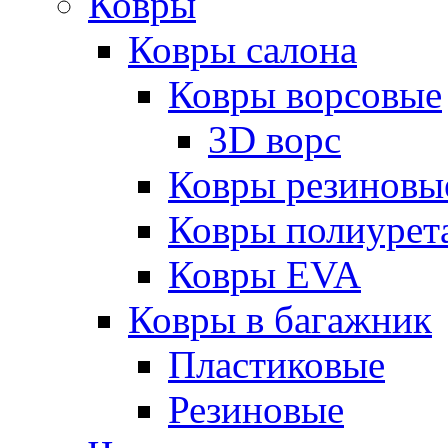
Ковры
Ковры салона
Ковры ворсовые
3D ворс
Ковры резиновы
Ковры полиурет
Ковры EVA
Ковры в багажник
Пластиковые
Резиновые