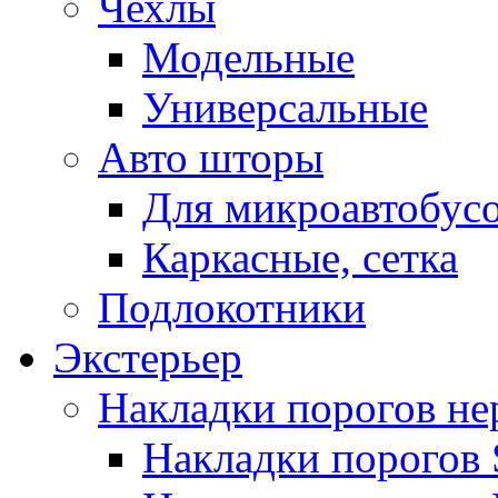
Чехлы
Модельные
Универсальные
Авто шторы
Для микроавтобус
Каркасные, сетка
Подлокотники
Экстерьер
Накладки порогов не
Накладки порогов 