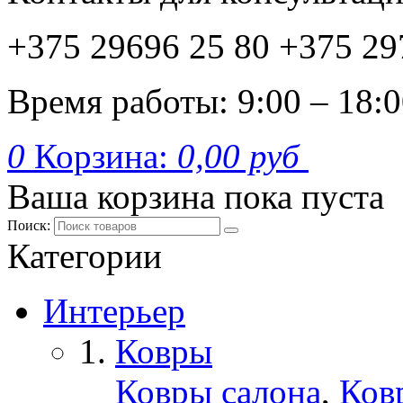
+375 29
696 25 80
+375 29
Время работы: 9:00 – 18:
0
Корзина:
0,00 руб
Ваша корзина пока пуста
Поиск:
Категории
Интерьер
Ковры
Ковры салона
,
Ков