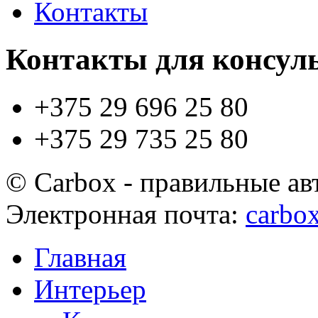
Контакты
Контакты для консул
+375 29
696 25 80
+375 29
735 25 80
© Carbox - правильные авт
Электронная почта:
carbo
Главная
Интерьер