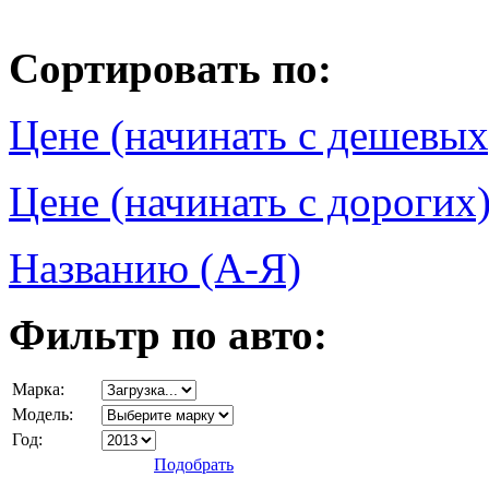
Сортировать по:
Цене (начинать с дешевых
Цене (начинать с дорогих
Названию (А-Я)
Фильтр по авто:
Марка:
Модель:
Год:
Подобрать