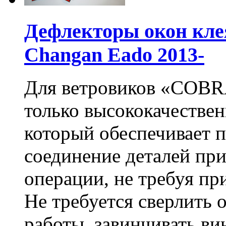
Дефлекторы окон кле
Changan Eado 2013-
Для ветровиков «COBR
только высококачестве
который обеспечивает п
соединение деталей пр
операции, не требуя пр
Не требуется сверлить 
работы, завинчивать ви