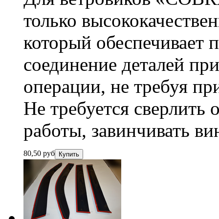
только высококачестве
который обеспечивает п
соединение деталей пр
операции, не требуя пр
Не требуется сверлить 
работы, завинчивать ви
80,50
руб