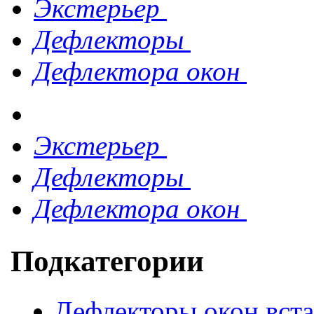
Экстерьер
Дефлекторы
Дефлектора окон
Экстерьер
Дефлекторы
Дефлектора окон
Подкатегории
Дефлекторы окон вст