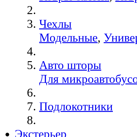
Чехлы
Модельные
,
Униве
Авто шторы
Для микроавтобус
Подлокотники
Экстерьер