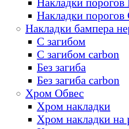
Накладки порогов
Накладки порогов 
Накладки бампера не
С загибом
С загибом carbon
Без загиба
Без загиба carbon
Хром Обвес
Хром накладки
Хром накладки на 