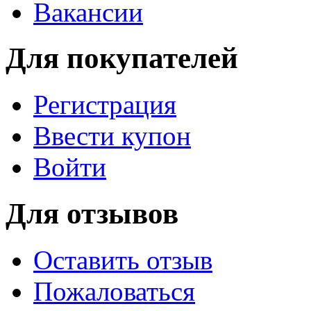
Вакансии
Для покупателей
Регистрация
Ввести купон
Войти
Для отзывов
Оставить отзыв
Пожаловаться