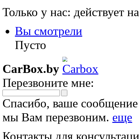
Только у нас: действует н
Вы смотрели
Пусто
CarBox.by
Перезвоните мне:
Спасибо, ваше сообщение
мы Вам перезвоним.
еще
Контакты для консультаци