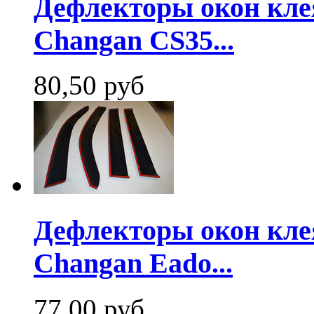
Дефлекторы окон кле
Changan CS35...
80,50
руб
Дефлекторы окон кле
Changan Eado...
77,00
руб