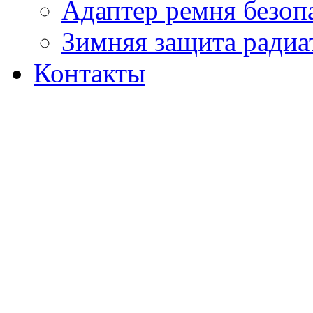
Адаптер ремня безоп
Зимняя защита радиа
Контакты