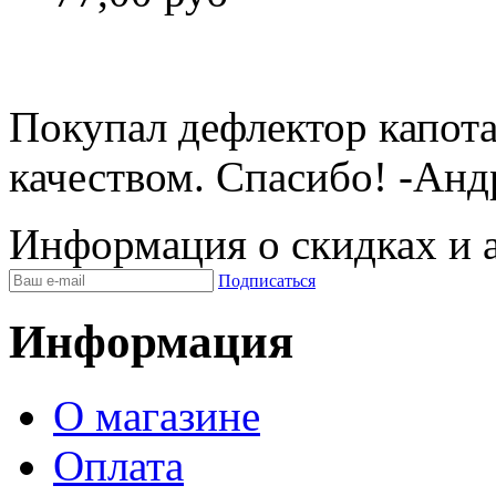
Покупал дефлектор капота
качеством. Спасибо!
-Анд
Информация о скидках и 
Подписаться
Информация
О магазине
Оплата