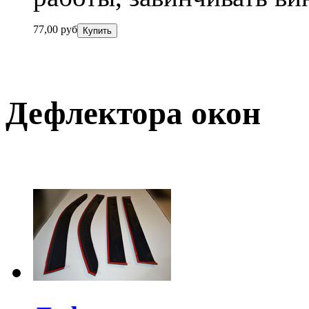
77,00
руб
Дефлектора окон