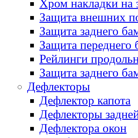
Хром накладки на 
Защита внешних п
Защита заднего ба
Защита переднего 
Рейлинги продоль
Защита заднего ба
Дефлекторы
Дефлектор капота
Дефлекторы задней
Дефлектора окон