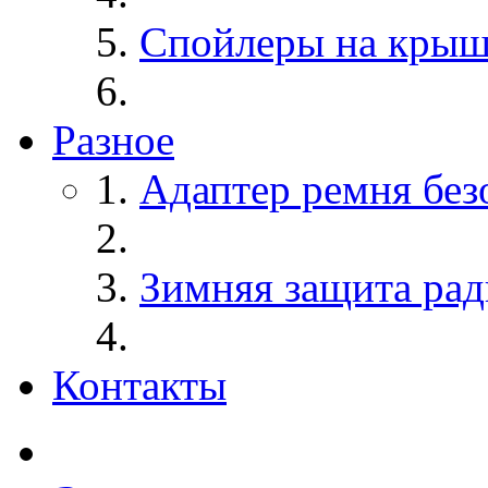
Спойлеры на крыш
Разное
Адаптер ремня без
Зимняя защита рад
Контакты